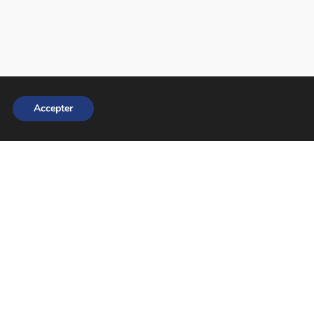
Accepter