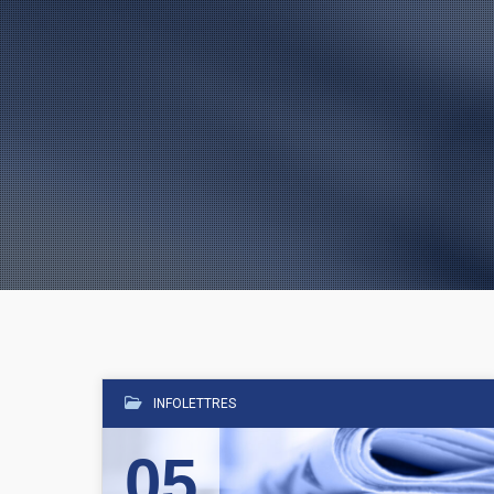
INFOLETTRES
05