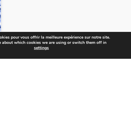
kies pour vous offrir la meilleure expérience sur notre site.
e about which cookies we are using or switch them off in
settings