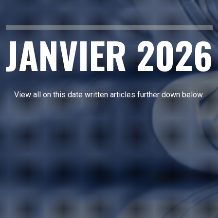
JANVIER 2026
View all on this date written articles further down below.