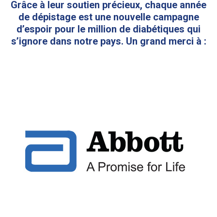
Grâce à leur soutien précieux, chaque année
de dépistage est une nouvelle campagne
d’espoir pour le million de diabétiques qui
s’ignore dans notre pays. Un grand merci à :