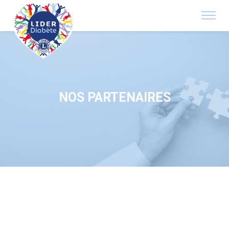
NOS PARTENAIRES