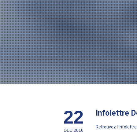
22
Infolettre 
Retrouvez l’infolett
DÉC 2016