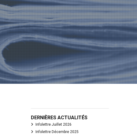
DERNIÈRES ACTUALITÉS
Infolettre Juillet 2026
Infolettre Décembre 2025