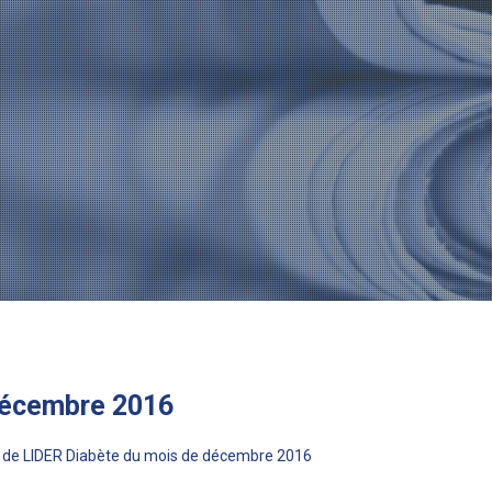
Décembre 2016
re de LIDER Diabète du mois de décembre 2016