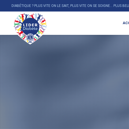
DIABÉTIQUE ? PLUS VITE ON LE SAIT, PLUS VITE ON SE SOIGNE... PLUS BE
AC